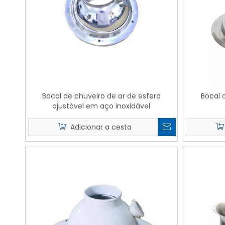
Bocal de chuveiro de ar de esfera
Bocal d
ajustável em aço inoxidável
Adicionar a cesta