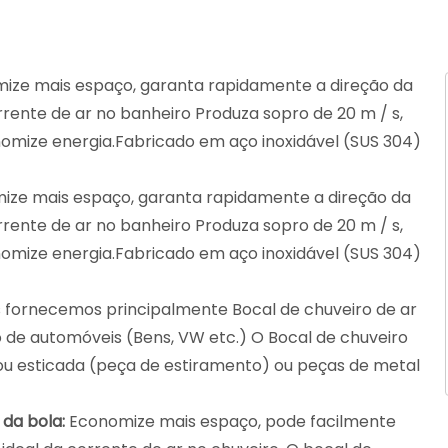
ize mais espaço, garanta rapidamente a direção da
rente de ar no banheiro Produza sopro de 20 m / s,
nomize energia.Fabricado em aço inoxidável (SUS 304)
ze mais espaço, garanta rapidamente a direção da
rente de ar no banheiro Produza sopro de 20 m / s,
nomize energia.Fabricado em aço inoxidável (SUS 304)
 fornecemos principalmente Bocal de chuveiro de ar
o de automóveis (Bens, VW etc.) O Bocal de chuveiro
 ou esticada (peça de estiramento) ou peças de metal
 da bola:
Economize mais espaço, pode facilmente