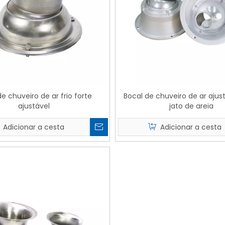
e chuveiro de ar frio forte
Bocal de chuveiro de ar aju
ajustável
jato de areia
Adicionar a cesta
Adicionar a cesta