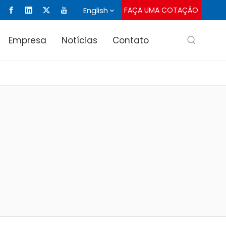
English
FAÇA UMA COTAÇÃO
Empresa
Notícias
Contato