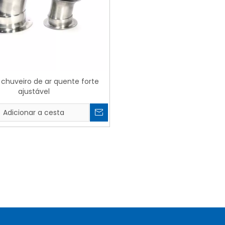
 chuveiro de ar quente forte
ajustável
Adicionar a cesta