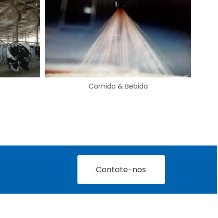
Automotivo
Contate-nos