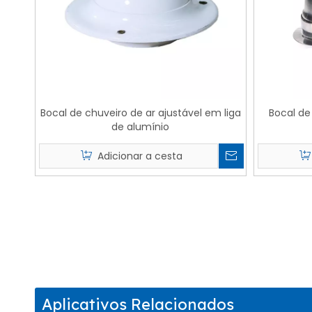
Bocal de chuveiro de ar ajustável em liga
Bocal de
de alumínio
Adicionar a cesta
Aplicativos Relacionados