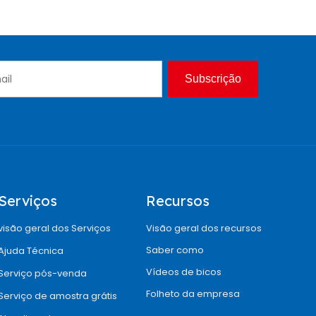
Subscrição
Serviços
Recursos
visão geral dos Serviços
Visão geral dos recursos
Saber como
Ajuda Técnica
Vídeos de bicos
Serviço pós-venda
Folheto da empresa
Serviço de amostra grátis