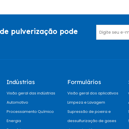
de pulverização pode
Indústrias
Formulários
Visão geral das indústrias
Visão geral dos aplicativos
Automotivo
Limpeza e Lavagem
Processamento Químico
Supressão de poeira e
Energia
dessulfurização de gases