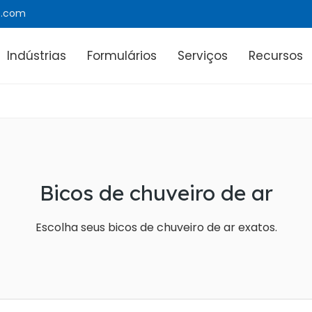
e.com
Indústrias
Formulários
Serviços
Recursos
Bicos de chuveiro de ar
Escolha seus bicos de chuveiro de ar exatos.