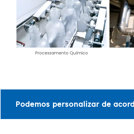
Energia
Podemos personalizar de acor