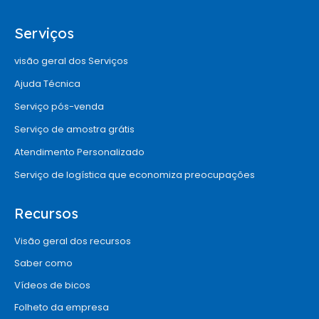
Serviços
visão geral dos Serviços
Ajuda Técnica
Serviço pós-venda
Serviço de amostra grátis
Atendimento Personalizado
Serviço de logística que economiza preocupações
Recursos
Visão geral dos recursos
Saber como
Vídeos de bicos
Folheto da empresa