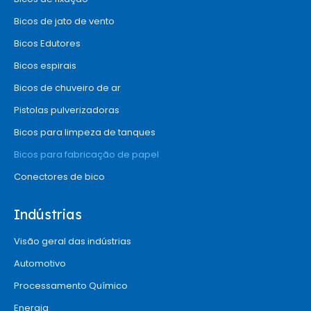
Bicos de jato de vento
Bicos Edutores
Bicos espirais
Bicos de chuveiro de ar
Pistolas pulverizadoras
Bicos para limpeza de tanques
Bicos para fabricação de papel
Conectores de bico
Indústrias
Visão geral das indústrias
Automotivo
Processamento Químico
Energia