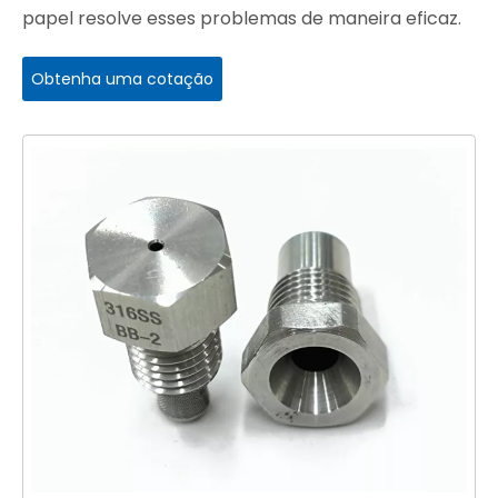
papel resolve esses problemas de maneira eficaz.
Obtenha uma cotação