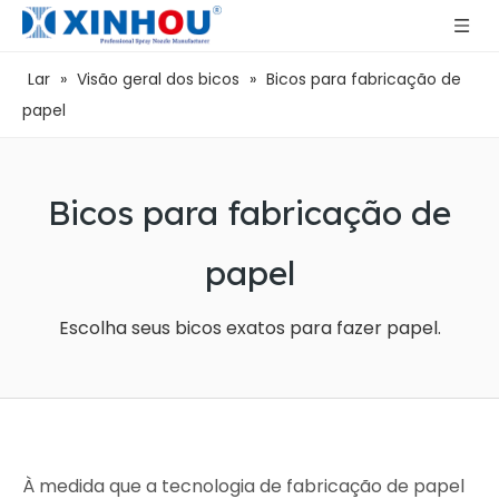
Lar
»
Visão geral dos bicos
»
Bicos para fabricação de
papel
Bicos para fabricação de
papel
Escolha seus bicos exatos para fazer papel.
À medida que a tecnologia de fabricação de papel