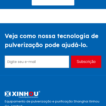
Veja como nossa tecnologia de
pulverização pode ajudá-lo.
Subscrição
Equipamento de pulverização e purificação Shanghai Xinhou