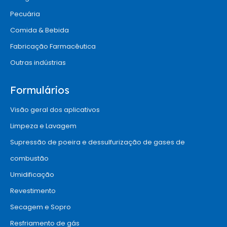
Pecuária
Comida & Bebida
Fabricação Farmacêutica
Outras indústrias
Formulários
Visão geral dos aplicativos
Limpeza e Lavagem
Supressão de poeira e dessulfurização de gases de
combustão
Umidificação
Revestimento
Secagem e Sopro
Resfriamento de gás