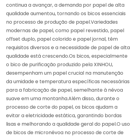
continua a avançar, a demanda por papel de alta
qualidade aumentou, tornando os bicos essenciais
no processo de produção de papel.Variedades
modernas de papel, como papel revestido, papel
offset duplo, papel colorido e papel jornal, têm
requisitos diversos e a necessidade de papel de alta
qualidade está crescendo.Os bicos, especialmente
o bico de purificação produzido pela XINHOU,
desempenham um papel crucial na manutenção
da umidade e temperatura específicas necessárias
para a fabricação de papel, semelhante à névoa
suave em uma montanha.Além disso, durante o
processo de corte do papel, os bicos ajudam a
evitar a eletricidade estática, garantindo bordas
lisas e melhorando a qualidade geral do papel.O uso
de bicos de micronévoa no processo de corte de