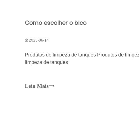
Como escolher o bico
2023-06-14
Produtos de limpeza de tanques Produtos de limpe
limpeza de tanques
Leia Mais