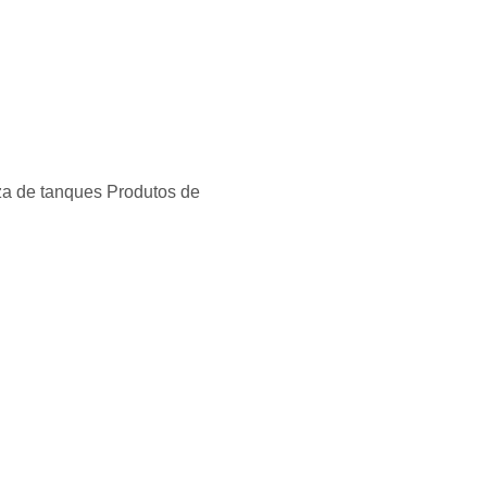
za de tanques Produtos de