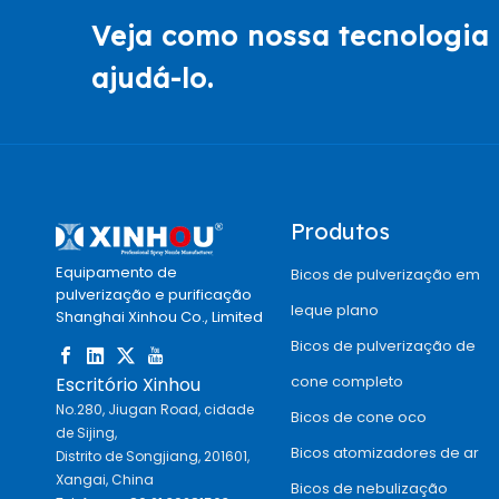
Veja como nossa tecnologia 
ajudá-lo.
Produtos
Equipamento de
Bicos de pulverização em
pulverização e purificação
leque plano
Shanghai Xinhou Co., Limited
Bicos de pulverização de
cone completo
Escritório Xinhou
No.280, Jiugan Road, cidade
Bicos de cone oco
de Sijing,
Bicos atomizadores de ar
Distrito de Songjiang, 201601,
Xangai, China
Bicos de nebulização