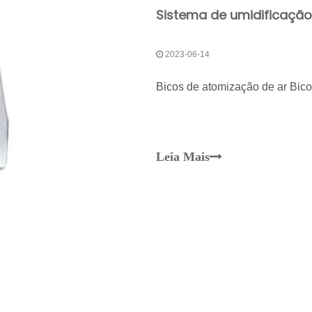
Sistema de umidificação
2023-06-14
Bicos de atomização de ar Bico
Leia Mais