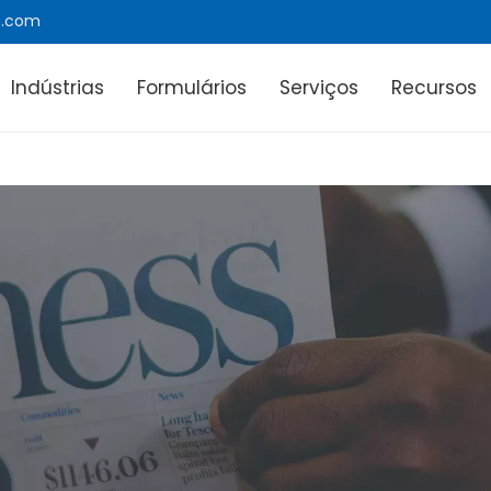
e.com
Indústrias
Formulários
Serviços
Recursos