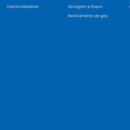
Outras indústrias
Secagem e Sopro
Resfriamento de gás