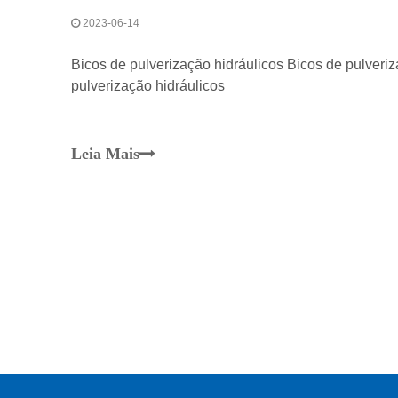
2023-06-14
Bicos de pulverização hidráulicos Bicos de pulveriz
pulverização hidráulicos
Leia Mais