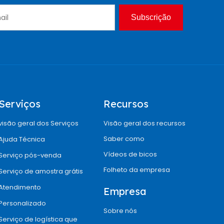
Subscrição
Serviços
Recursos
visão geral dos Serviços
Visão geral dos recursos
Saber como
Ajuda Técnica
Vídeos de bicos
Serviço pós-venda
Folheto da empresa
Serviço de amostra grátis
Atendimento
Empresa
Personalizado
Sobre nós
Serviço de logística que