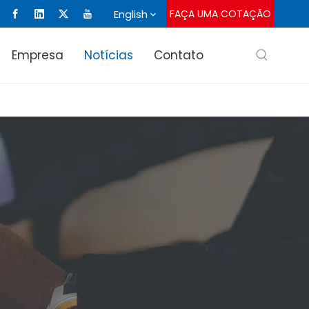
English
FAÇA UMA COTAÇÃO
Empresa
Notícias
Contato