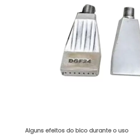
Alguns efeitos do bico durante o uso