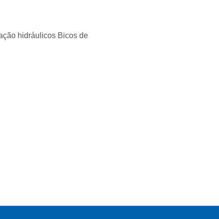
ação hidráulicos Bicos de