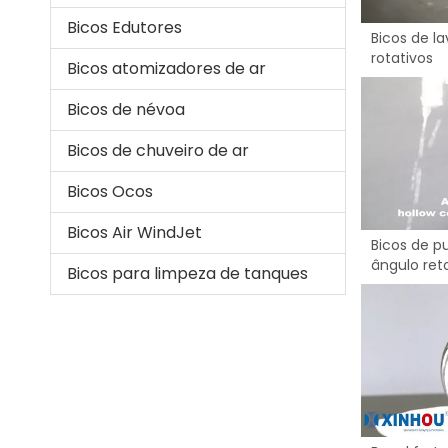
Bicos Edutores
Bicos de l
rotativos
Bicos atomizadores de ar
Bicos de névoa
Bicos de chuveiro de ar
Bicos Ocos
Bicos Air WindJet
Bicos de pu
ângulo ret
Bicos para limpeza de tanques