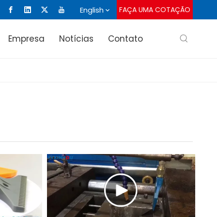
English
FAÇA UMA COTAÇÃO
Empresa
Notícias
Contato