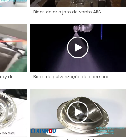
Bicos de ar a jato de vento ABS
pray de
Bicos de pulverização de cone oco