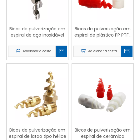
Bicos de pulverização em
Bicos de pulverização em
espiral de aço inoxidável
espiral de plástico PP PTFE
Pigtail
Adicionar a cesta
Adicionar a cesta
Bicos de pulverização em
Bicos de pulverização em
espiral de latão tipo hélice
espiral de cerâmica