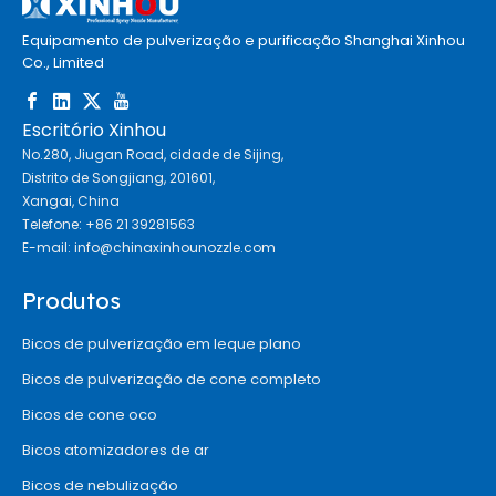
Equipamento de pulverização e purificação Shanghai Xinhou
Co., Limited
Escritório Xinhou
No.280, Jiugan Road, cidade de Sijing,
Distrito de Songjiang, 201601,
Xangai, China
Telefone: +86 21 39281563
E-mail:
info@chinaxinhounozzle.com
Produtos
Bicos de pulverização em leque plano
Bicos de pulverização de cone completo
Bicos de cone oco
Bicos atomizadores de ar
Bicos de nebulização