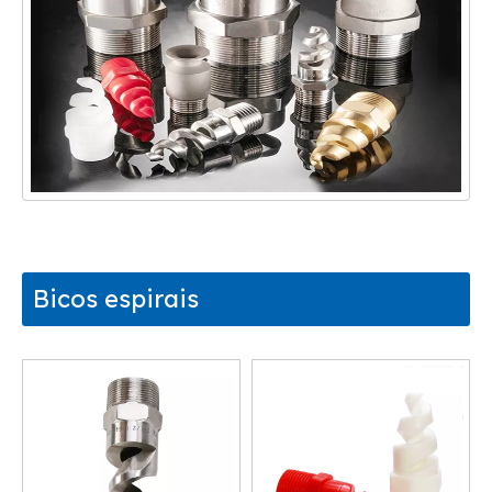
Bicos espirais