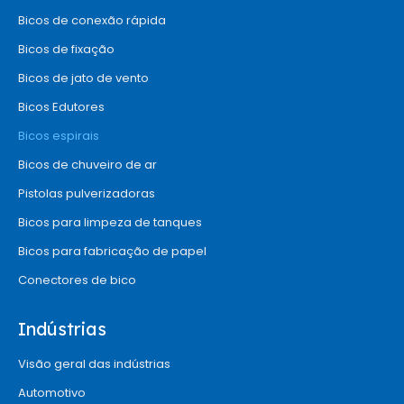
Bicos de conexão rápida
Bicos de fixação
Bicos de jato de vento
Bicos Edutores
Bicos espirais
Bicos de chuveiro de ar
Pistolas pulverizadoras
Bicos para limpeza de tanques
Bicos para fabricação de papel
Conectores de bico
Indústrias
Visão geral das indústrias
Automotivo