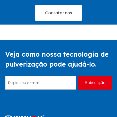
Contate-nos
Veja como nossa tecnologia de
pulverização pode ajudá-lo.
Subscrição