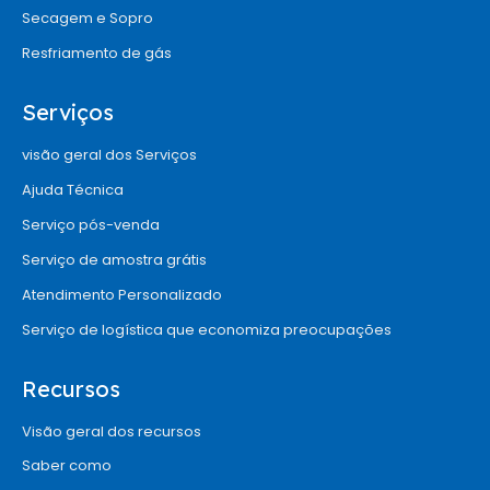
Secagem e Sopro
Resfriamento de gás
Serviços
visão geral dos Serviços
Ajuda Técnica
Serviço pós-venda
Serviço de amostra grátis
Atendimento Personalizado
Serviço de logística que economiza preocupações
Recursos
Visão geral dos recursos
Saber como