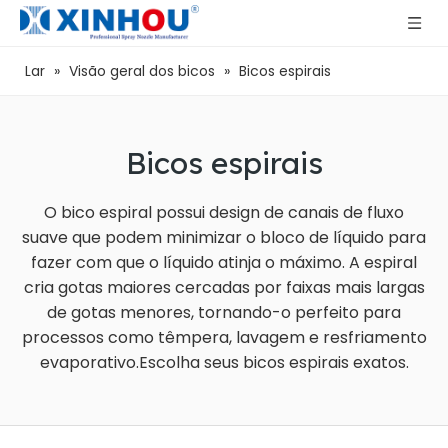
Lar
»
Visão geral dos bicos
»
Bicos espirais
Bicos espirais
O bico espiral possui design de canais de fluxo
suave que podem minimizar o bloco de líquido para
fazer com que o líquido atinja o máximo. A espiral
cria gotas maiores cercadas por faixas mais largas
de gotas menores, tornando-o perfeito para
processos como têmpera, lavagem e resfriamento
evaporativo.Escolha seus bicos espirais exatos.