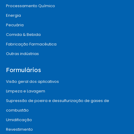
Processamento Químico
Energia
Pecuária
Comida & Bebida
Fabricação Farmacêutica
Outras indústrias
Formulários
Visão geral dos aplicativos
Limpeza e Lavagem
Supressão de poeira e dessulfurização de gases de
combustão
Umidificação
Revestimento