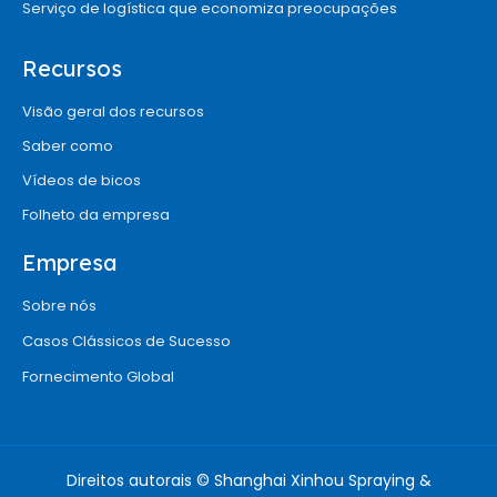
Serviço de logística que economiza preocupações
Recursos
Visão geral dos recursos
Saber como
Vídeos de bicos
Folheto da empresa
Empresa
Sobre nós
Casos Clássicos de Sucesso
Fornecimento Global
Direitos autorais © Shanghai Xinhou Spraying &