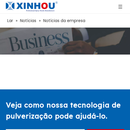
Lar
»
Notícias
»
Notícias da empresa
Veja como nossa tecnologia de
pulverização pode ajudá-lo.