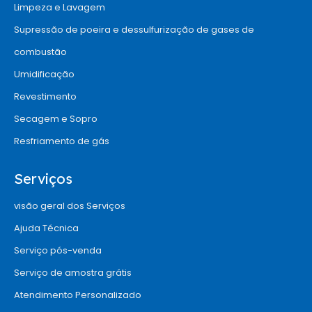
Limpeza e Lavagem
Supressão de poeira e dessulfurização de gases de
combustão
Umidificação
Revestimento
Secagem e Sopro
Resfriamento de gás
Serviços
visão geral dos Serviços
Ajuda Técnica
Serviço pós-venda
Serviço de amostra grátis
Atendimento Personalizado