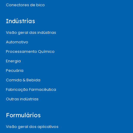
Conectores de bico
Indústrias
Visão geral das indústrias
Automotivo
Processamento Químico
Energia
Pecuária
Comida & Bebida
Fabricação Farmacêutica
Outras indústrias
Formulários
Visão geral dos aplicativos