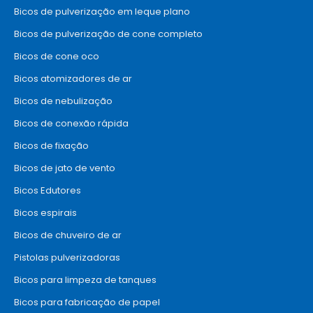
Bicos de pulverização em leque plano
Bicos de pulverização de cone completo
Bicos de cone oco
Bicos atomizadores de ar
Bicos de nebulização
Bicos de conexão rápida
Bicos de fixação
Bicos de jato de vento
Bicos Edutores
Bicos espirais
Bicos de chuveiro de ar
Pistolas pulverizadoras
Bicos para limpeza de tanques
Bicos para fabricação de papel