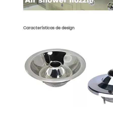
Características de design