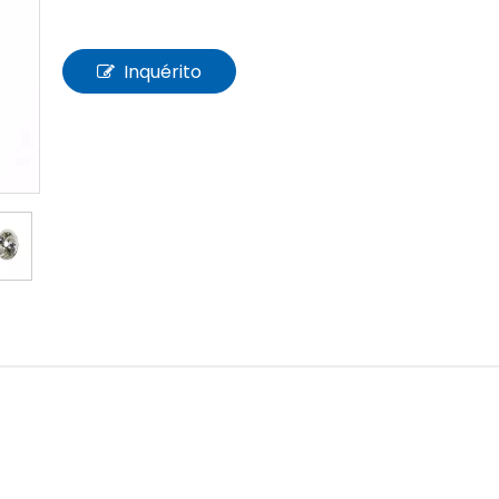
Inquérito