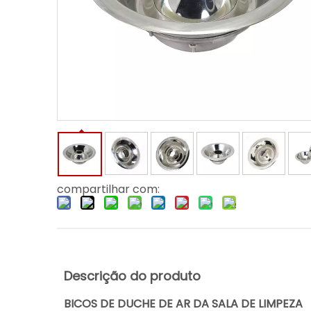
compartilhar com:
Descrição do produto
BICOS DE DUCHE DE AR ​​DA SALA DE LIMPEZA