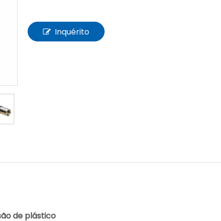
Inquérito
ão de plástico