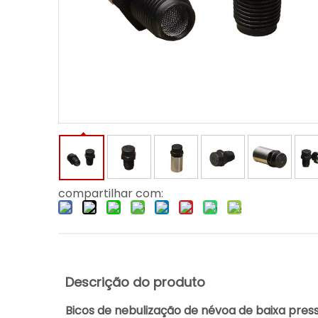
compartilhar com:
Descrição do produto
Bicos de nebulização de névoa de baixa press