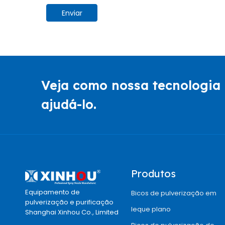
Enviar
Veja como nossa tecnologia 
ajudá-lo.
Produtos
Equipamento de
Bicos de pulverização em
pulverização e purificação
leque plano
Shanghai Xinhou Co., Limited