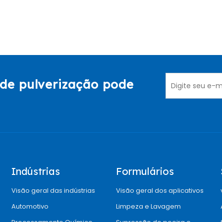
de pulverização pode
Indústrias
Formulários
Visão geral das indústrias
Visão geral dos aplicativos
Automotivo
Limpeza e Lavagem