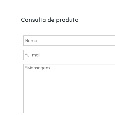
Consulta de produto