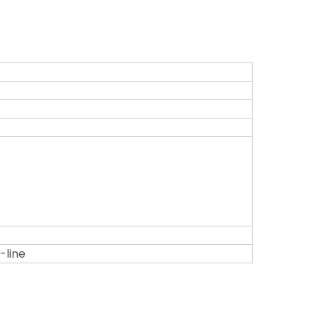
-line