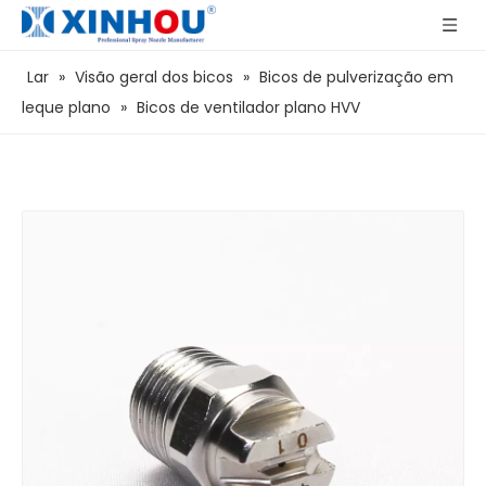
Lar
»
Visão geral dos bicos
»
Bicos de pulverização em
leque plano
»
Bicos de ventilador plano HVV