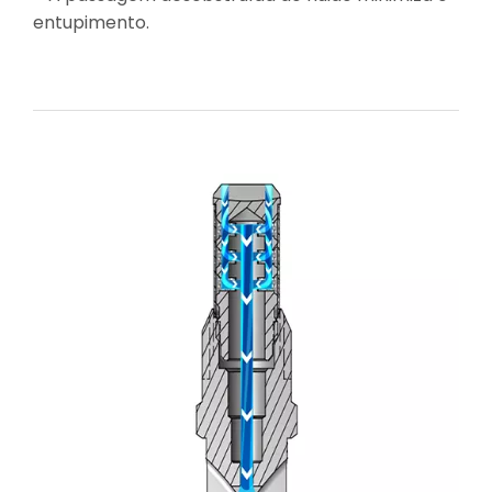
entupimento.