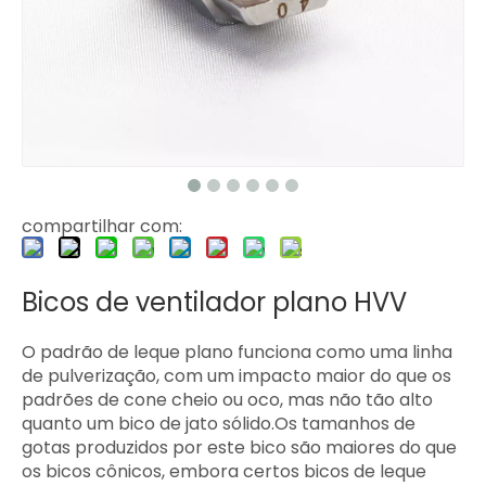
compartilhar com:
Bicos de ventilador plano HVV
O padrão de leque plano funciona como uma linha
de pulverização, com um impacto maior do que os
padrões de cone cheio ou oco, mas não tão alto
quanto um bico de jato sólido.Os tamanhos de
gotas produzidos por este bico são maiores do que
os bicos cônicos, embora certos bicos de leque