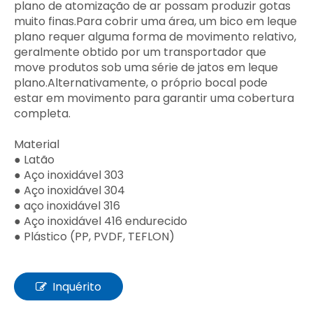
plano de atomização de ar possam produzir gotas
muito finas.Para cobrir uma área, um bico em leque
plano requer alguma forma de movimento relativo,
geralmente obtido por um transportador que
move produtos sob uma série de jatos em leque
plano.Alternativamente, o próprio bocal pode
estar em movimento para garantir uma cobertura
completa.
Material
● Latão
● Aço inoxidável 303
● Aço inoxidável 304
● aço inoxidável 316
● Aço inoxidável 416 endurecido
● Plástico (PP, PVDF, TEFLON)
Inquérito