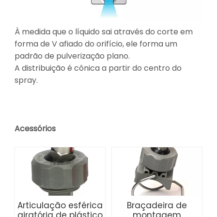
À medida que o líquido sai através do corte em
forma de V afiado do orifício, ele forma um
padrão de pulverização plano.
A distribuição é cônica a partir do centro do
spray.
Acessórios
Articulação esférica
Braçadeira de
giratória de plástico
montagem