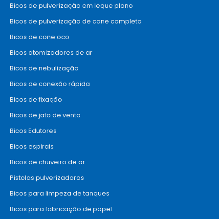
Bicos de pulverização em leque plano
Bicos de pulverização de cone completo
Bicos de cone oco
Bicos atomizadores de ar
Bicos de nebulização
Bicos de conexão rápida
Bicos de fixação
Bicos de jato de vento
Bicos Edutores
Bicos espirais
Bicos de chuveiro de ar
Pistolas pulverizadoras
Bicos para limpeza de tanques
Bicos para fabricação de papel