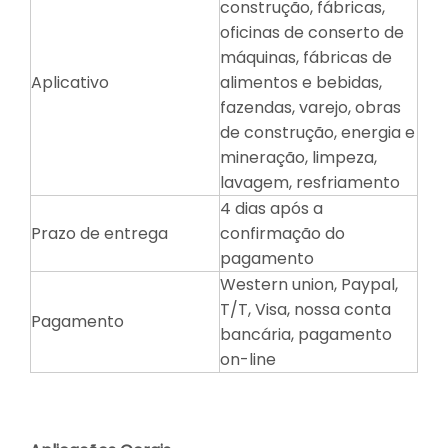
construção, fábricas,
oficinas de conserto de
máquinas, fábricas de
Aplicativo
alimentos e bebidas,
fazendas, varejo, obras
de construção, energia e
mineração, limpeza,
lavagem, resfriamento
4 dias após a
Prazo de entrega
confirmação do
pagamento
Western union, Paypal,
T/T, Visa, nossa conta
Pagamento
bancária, pagamento
on-line