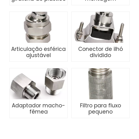
Articulação esférica
Conector de ilhó
ajustável
dividido
Adaptador macho-
Filtro para fluxo
fêmea
pequeno