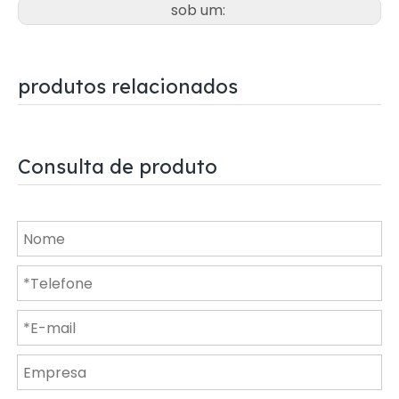
sob um:
produtos relacionados
Consulta de produto