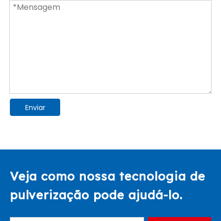
Enviar
Veja como nossa tecnologia de
pulverização pode ajudá-lo.