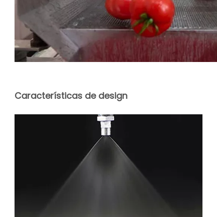
Características de design