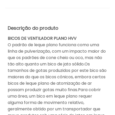
Descrição do produto
BICOS DE VENTILADOR PLANO HVV
O padrão de leque plano funciona como uma
linha de pulverização, com um impacto maior do
que os padrões de cone cheio ou oco, mas não
tão alto quanto um bico de jato sólido.Os
tamanhos de gotas produzidos por este bico são
maiores do que os bicos cônicos, embora certos
bicos de leque plano de atomização de ar
possam produzir gotas muito finas.Para cobrir
uma área, um bico em leque plano requer
alguma forma de movimento relativo,
geralmente obtido por um transportador que