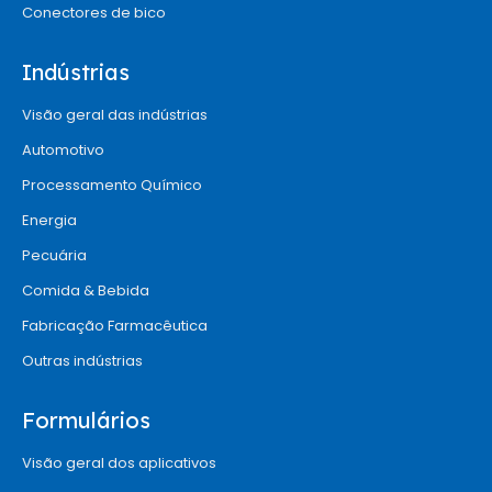
Conectores de bico
Indústrias
Visão geral das indústrias
Automotivo
Processamento Químico
Energia
Pecuária
Comida & Bebida
Fabricação Farmacêutica
Outras indústrias
Formulários
Visão geral dos aplicativos