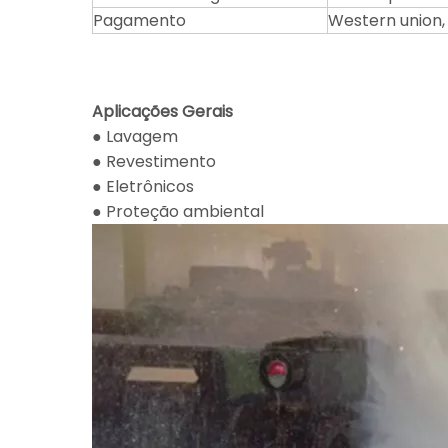
Pagamento
Western union,
Aplicações Gerais
● Lavagem
● Revestimento
● Eletrônicos
● Proteção ambiental