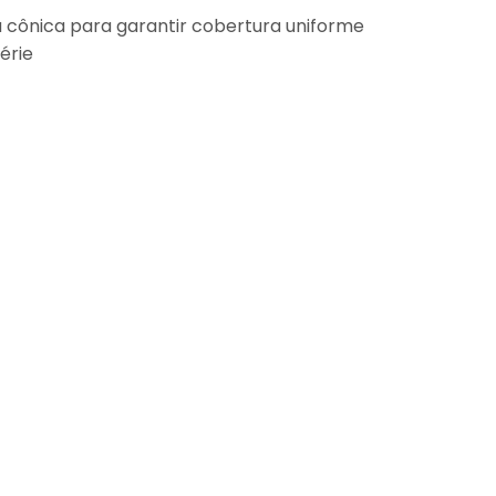
 cônica para garantir cobertura uniforme
érie