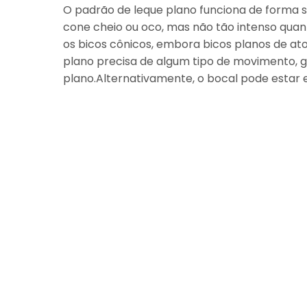
O padrão de leque plano funciona de forma 
cone cheio ou oco, mas não tão intenso quan
os bicos cônicos, embora bicos planos de at
plano precisa de algum tipo de movimento, 
plano.Alternativamente, o bocal pode estar 