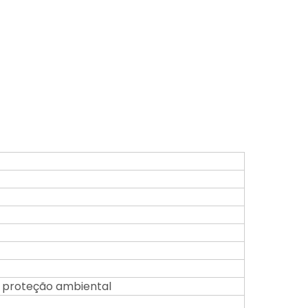
a, proteção ambiental