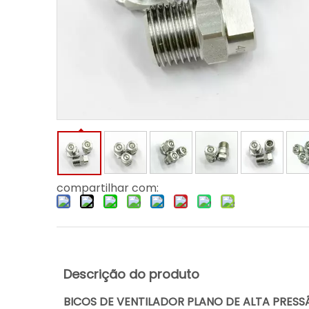
compartilhar com:
Descrição do produto
BICOS DE VENTILADOR PLANO DE ALTA PRES