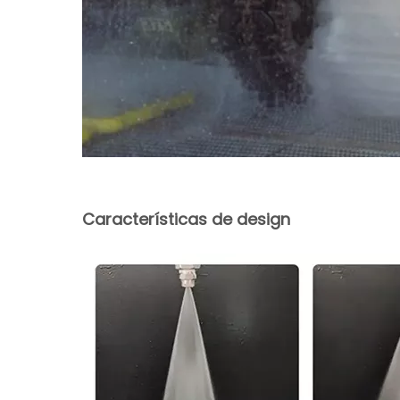
Características de design