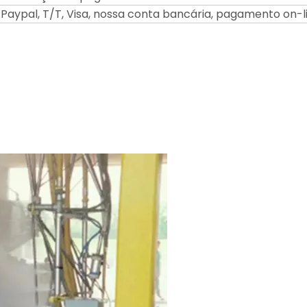
 Paypal, T/T, Visa, nossa conta bancária, pagamento on-l