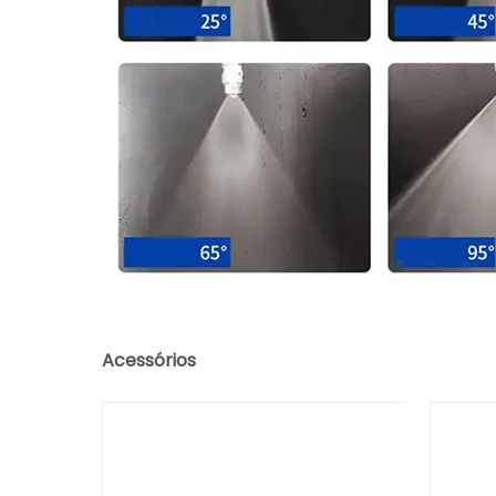
Acessórios