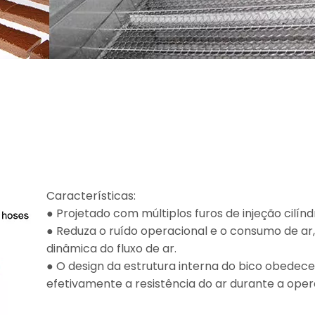
Características:
● Projetado com múltiplos furos de injeção cilínd
● Reduza o ruído operacional e o consumo de 
dinâmica do fluxo de ar.
● O design da estrutura interna do bico obedece
efetivamente a resistência do ar durante a oper