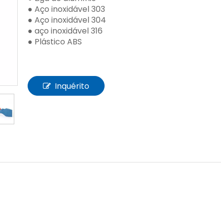
● Aço inoxidável 303
● Aço inoxidável 304
● aço inoxidável 316
● Plástico ABS
Inquérito