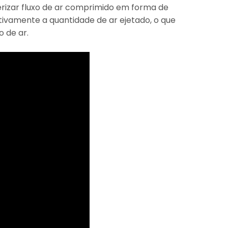
rizar fluxo de ar comprimido em forma de
tivamente a quantidade de ar ejetado, o que
 de ar.