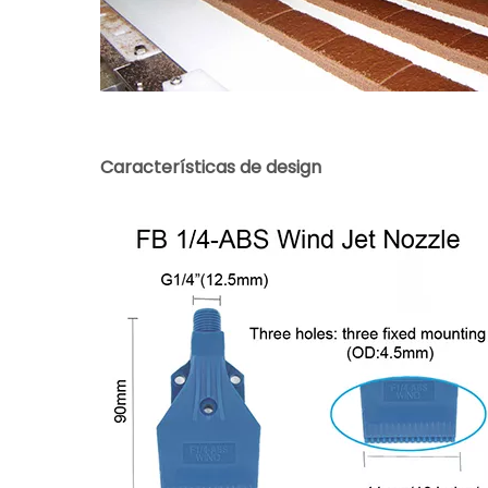
Características de design