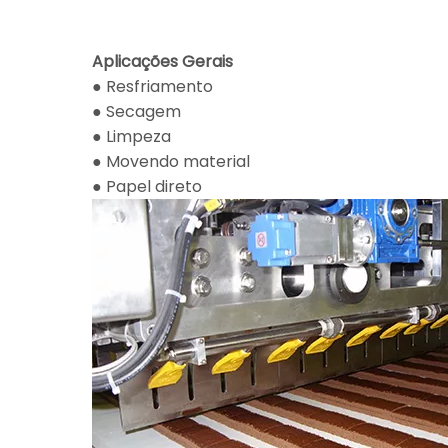
Aplicações Gerais
● Resfriamento
● Secagem
● Limpeza
● Movendo material
● Papel direto