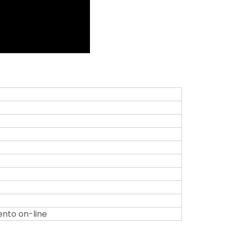
ento on-line