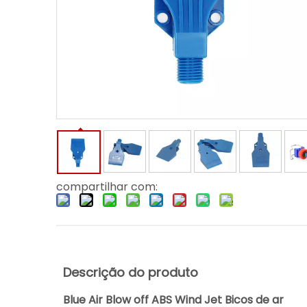
compartilhar com:
Descrição do produto
Blue Air Blow off ABS Wind Jet Bicos de ar